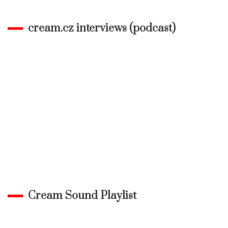
cream.cz interviews (podcast)
Cream Sound Playlist