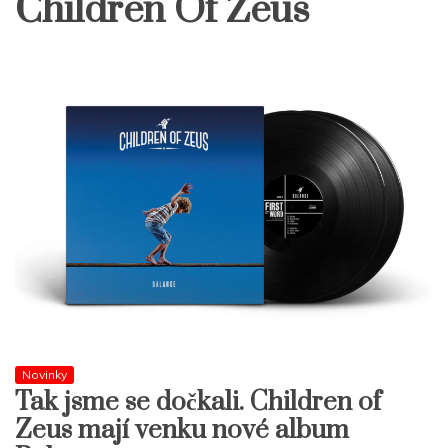
Children Of Zeus
Novinky
Tak jsme se dočkali. Children of
Zeus mají venku nové album