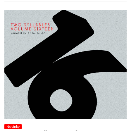
Novinky