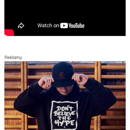
Reklamy