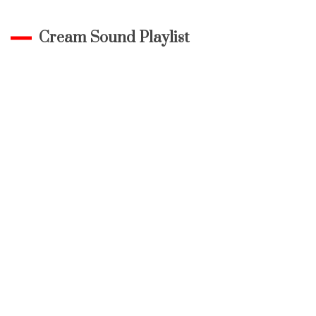
Cream Sound Playlist