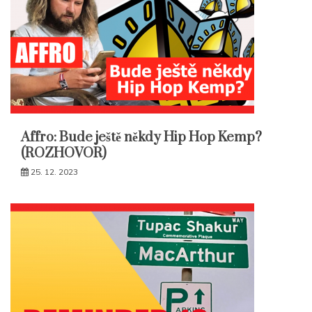
Affro: Bude ještě někdy Hip Hop Kemp?
(ROZHOVOR)
25. 12. 2023