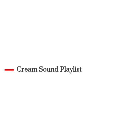
Cream Sound Playlist