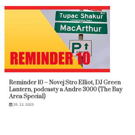
Reminder 10 – Novej Stro Elliot, DJ Green
Lantern, podcasty a Andre 3000 (The Bay
Area Special)
25. 12. 2023