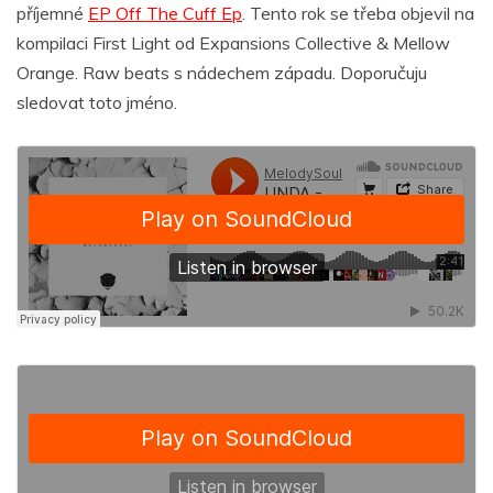
příjemné
EP Off The Cuff Ep
. Tento rok se třeba objevil na
kompilaci First Light od Expansions Collective & Mellow
Orange. Raw beats s nádechem západu. Doporučuju
sledovat toto jméno.