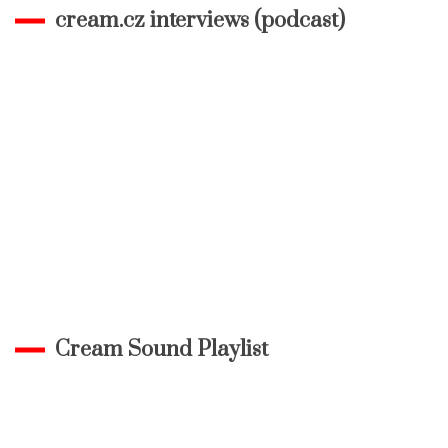
cream.cz interviews (podcast)
Cream Sound Playlist