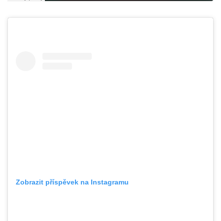
Zobrazit příspěvek na Instagramu