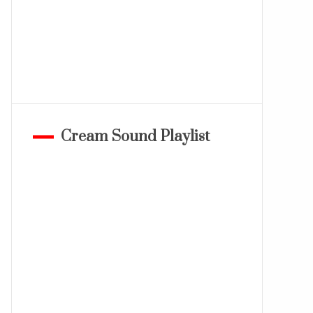
Cream Sound Playlist