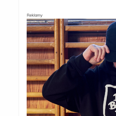
Reklamy