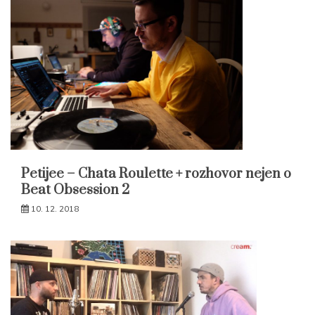
Petijee – Chata Roulette + rozhovor nejen o
Beat Obsession 2
10. 12. 2018