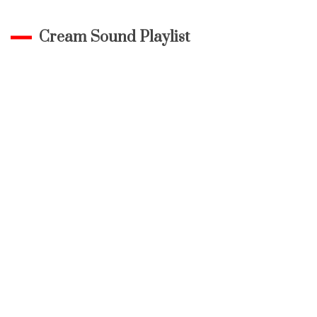
Cream Sound Playlist