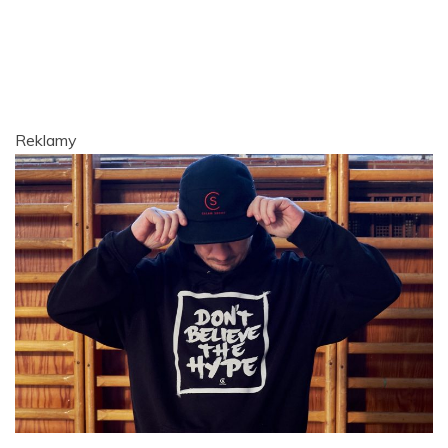
Reklamy