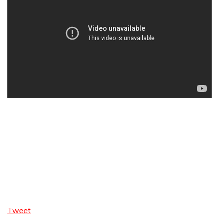
Tweet