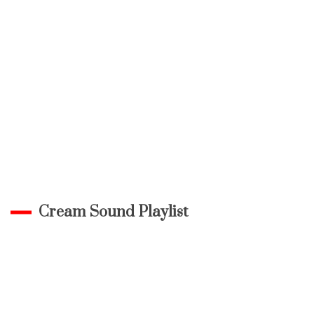
Cream Sound Playlist