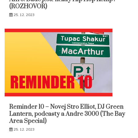
(ROZHOVOR)
25. 12. 2023
Reminder 10 – Novej Stro Elliot, DJ Green
Lantern, podcasty a Andre 3000 (The Bay
Area Special)
25. 12. 2023