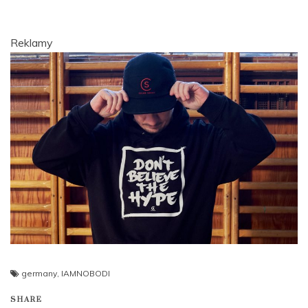
Reklamy
germany
,
IAMNOBODI
SHARE