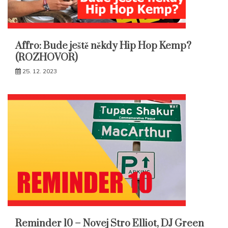
Affro: Bude ještě někdy Hip Hop Kemp?
(ROZHOVOR)
25. 12. 2023
Reminder 10 – Novej Stro Elliot, DJ Green