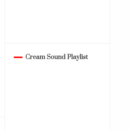
Cream Sound Playlist