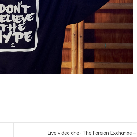
Live video dne- The Foreign Exchange –