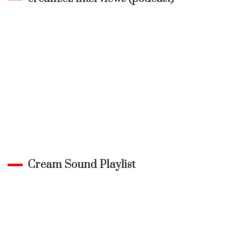
Cream Sound Playlist