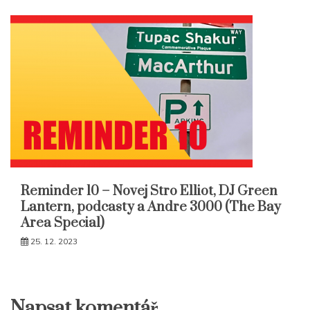
Reminder 10 – Novej Stro Elliot, DJ Green
Lantern, podcasty a Andre 3000 (The Bay
Area Special)
25. 12. 2023
Napsat komentář