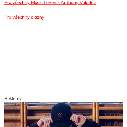
Pro všechny Music Lovers- Anthony Valadez
Pro všechny blázny
Reklamy