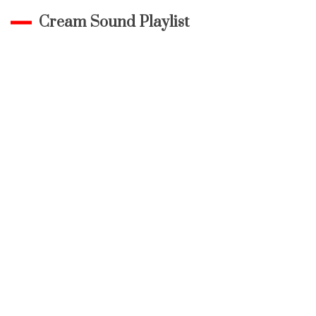
Cream Sound Playlist