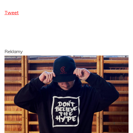
Tweet
Reklamy