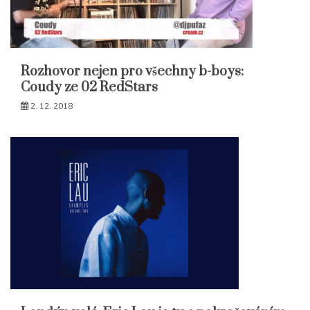
Rozhovor nejen pro všechny b-boys:
Coudy ze 02 RedStars
2. 12. 2018