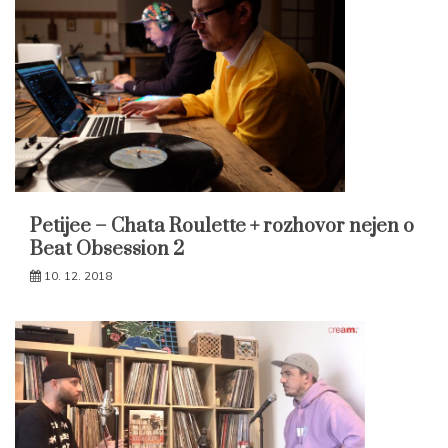
Petijee – Chata Roulette + rozhovor nejen o
Beat Obsession 2
10. 12. 2018