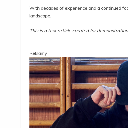
With decades of experience and a continued fo
landscape.
This is a test article created for demonstrati
Reklamy