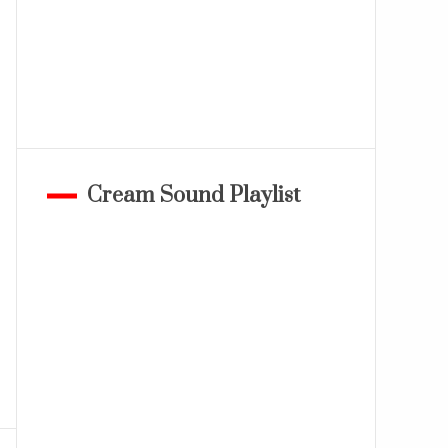
Cream Sound Playlist