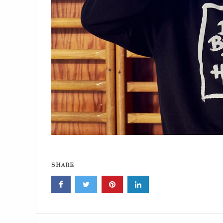
SHARE