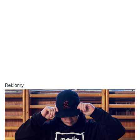
Reklamy