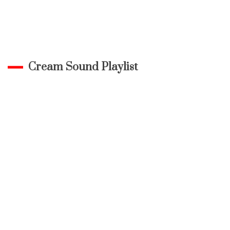
Cream Sound Playlist