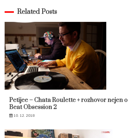
Related Posts
Petijee – Chata Roulette + rozhovor nejen o
Beat Obsession 2
10. 12. 2018