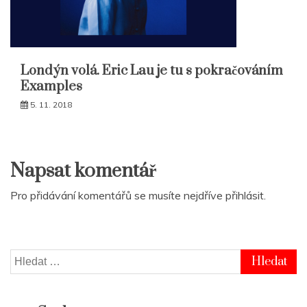
Londýn volá. Eric Lau je tu s pokračováním
Examples
5. 11. 2018
Napsat komentář
Pro přidávání komentářů se musíte nejdříve
přihlásit
.
Vyhledávání