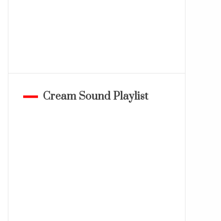
Cream Sound Playlist