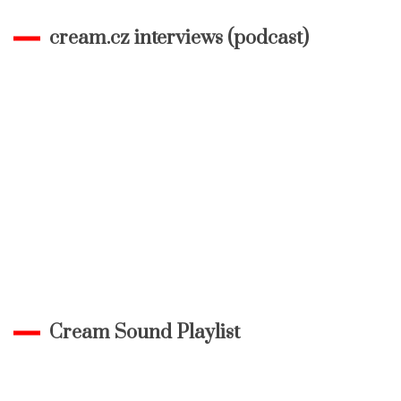
cream.cz interviews (podcast)
Cream Sound Playlist