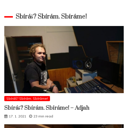
Sbíráš? Sbírám. Sbíráme!
Sbíráš? Sbírám. Sbíráme!
Sbíráš? Sbírám. Sbíráme! – Adjah
17. 1. 2021
23 min read