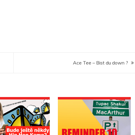
Ace Tee – Bist du down ?