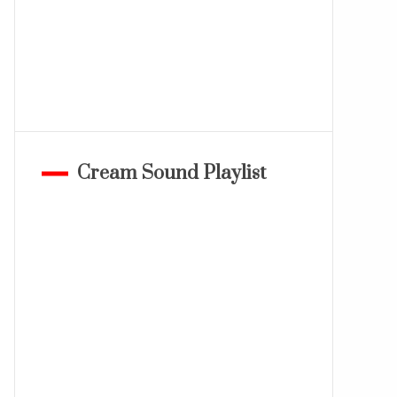
Cream Sound Playlist