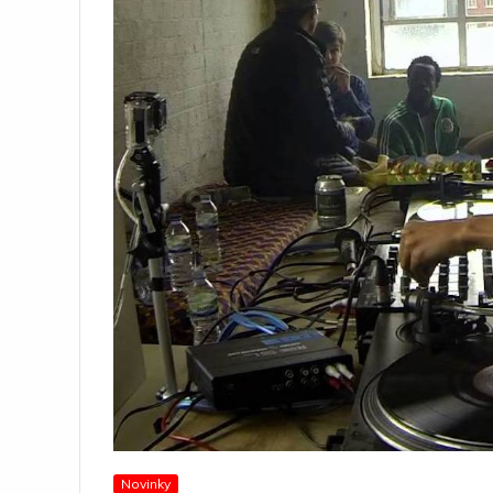
Novinky