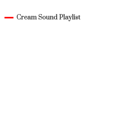
Cream Sound Playlist