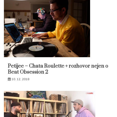
Petijee – Chata Roulette + rozhovor nejen o
Beat Obsession 2
10. 12. 2018