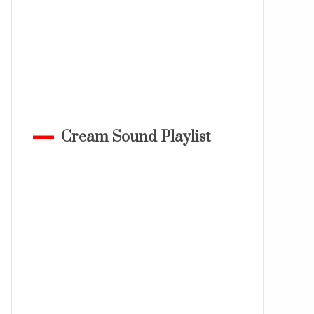
Cream Sound Playlist