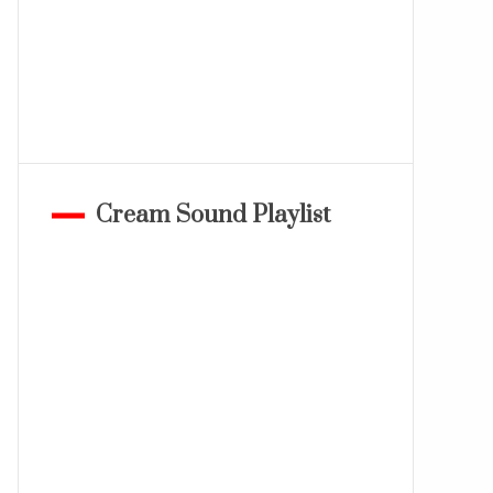
Cream Sound Playlist