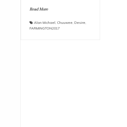
Read More
Alan Michael
,
Chuuwee
,
Desire
,
FARMINGTON2017