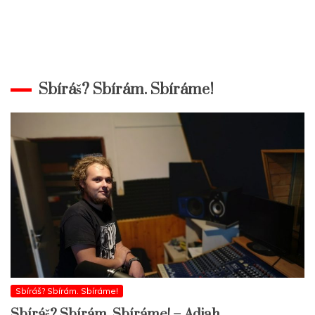
Sbíráš? Sbírám. Sbíráme!
Sbíráš? Sbírám. Sbíráme!
Sbíráš? Sbírám. Sbíráme! – Adjah