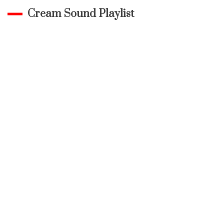
Cream Sound Playlist