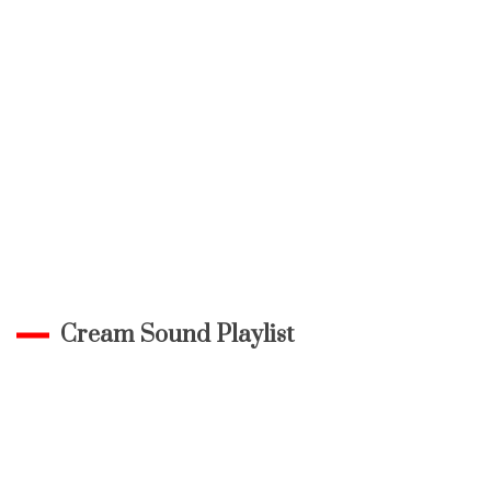
Cream Sound Playlist