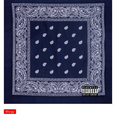
Blogy