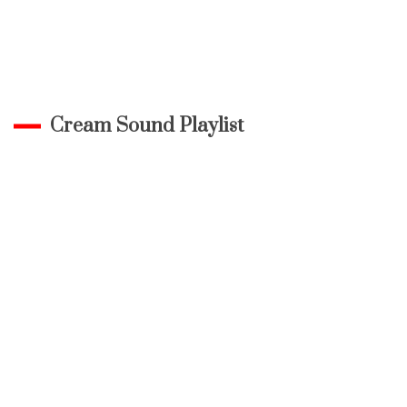
Cream Sound Playlist