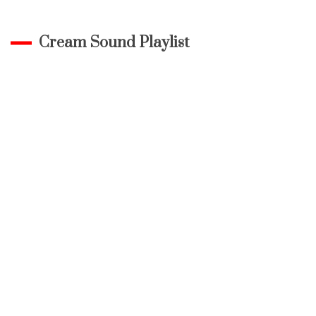
Cream Sound Playlist