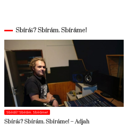
Sbíráš? Sbírám. Sbíráme!
Sbíráš? Sbírám. Sbíráme!
Sbíráš? Sbírám. Sbíráme! – Adjah