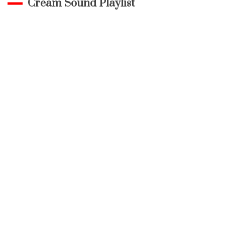
Cream Sound Playlist