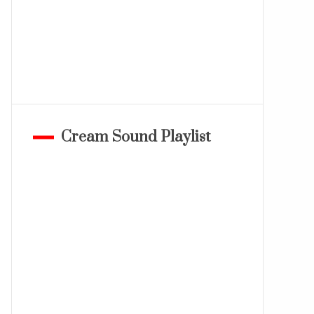
Cream Sound Playlist