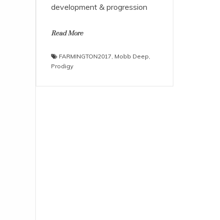
development & progression
Read More
FARMINGTON2017
,
Mobb Deep
,
Prodigy