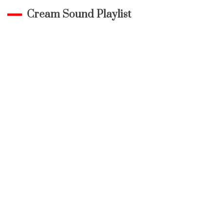
Cream Sound Playlist