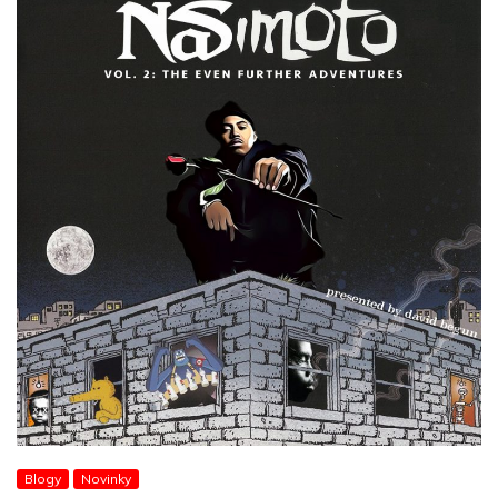
Blogy
Novinky