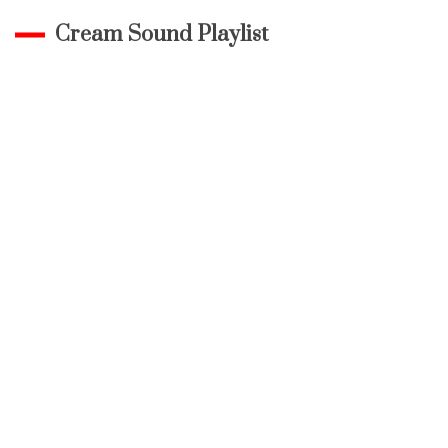
Cream Sound Playlist