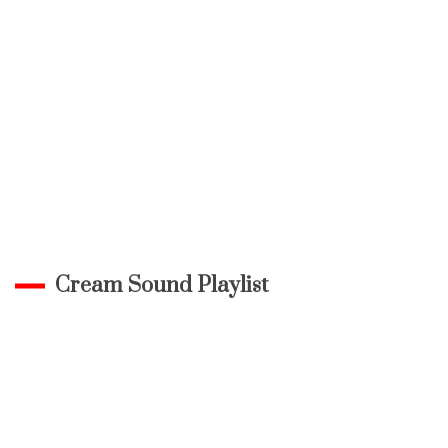
Cream Sound Playlist