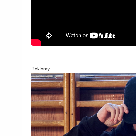
Reklamy