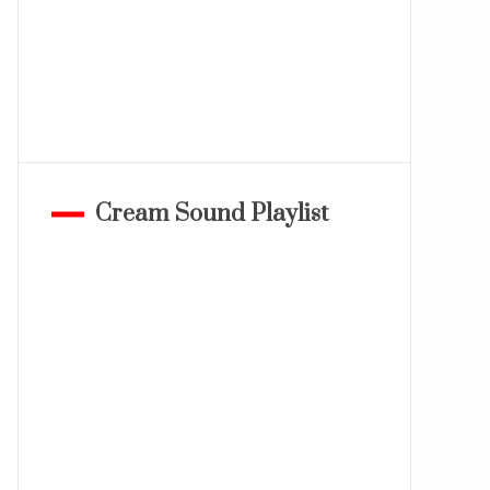
Cream Sound Playlist