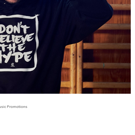
usic Promotions