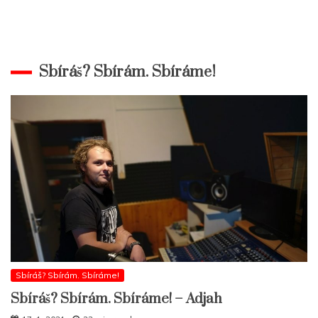
Sbíráš? Sbírám. Sbíráme!
Sbíráš? Sbírám. Sbíráme!
Sbíráš? Sbírám. Sbíráme! – Adjah