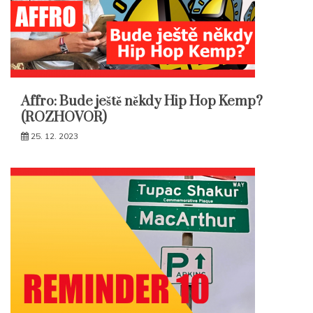
Affro: Bude ještě někdy Hip Hop Kemp?
(ROZHOVOR)
25. 12. 2023