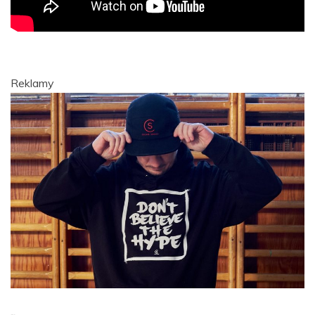
Reklamy