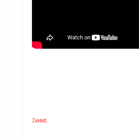
Tweet