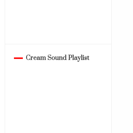
Cream Sound Playlist