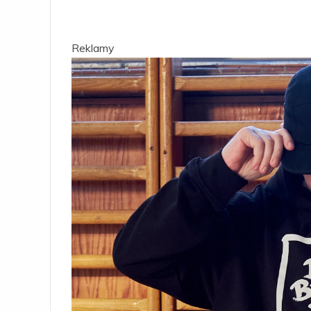
Reklamy