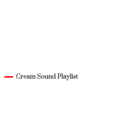
Cream Sound Playlist