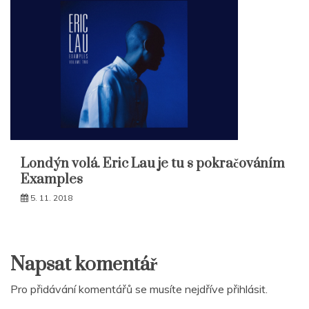
Londýn volá. Eric Lau je tu s pokračováním
Examples
5. 11. 2018
Napsat komentář
Pro přidávání komentářů se musíte nejdříve
přihlásit
.