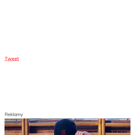
Tweet
Reklamy