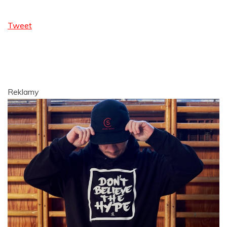
Tweet
Reklamy