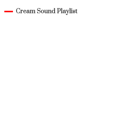
Cream Sound Playlist