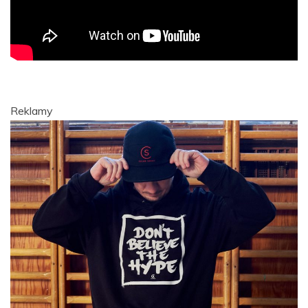
Reklamy