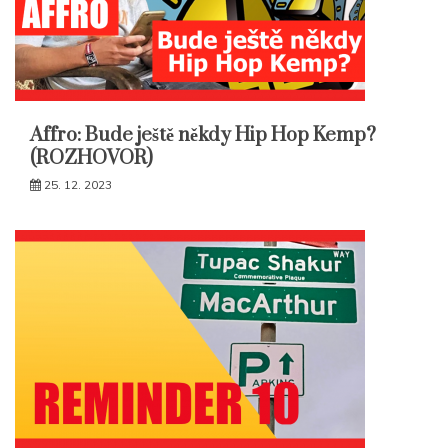
Affro: Bude ještě někdy Hip Hop Kemp?
(ROZHOVOR)
25. 12. 2023