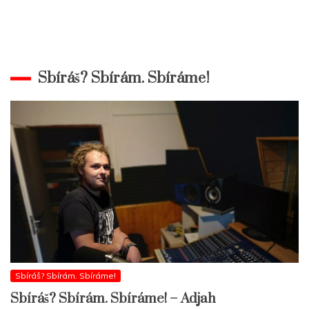
Sbíráš? Sbírám. Sbíráme!
Sbíráš? Sbírám. Sbíráme!
Sbíráš? Sbírám. Sbíráme! – Adjah