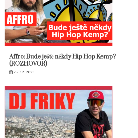
Affro: Bude ještě někdy Hip Hop Kemp?
(ROZHOVOR)
25. 12. 2023