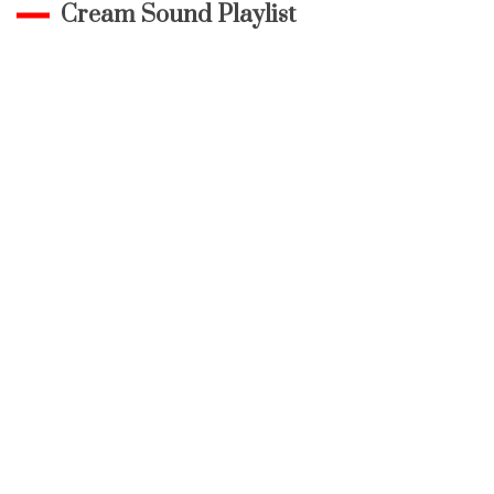
Cream Sound Playlist