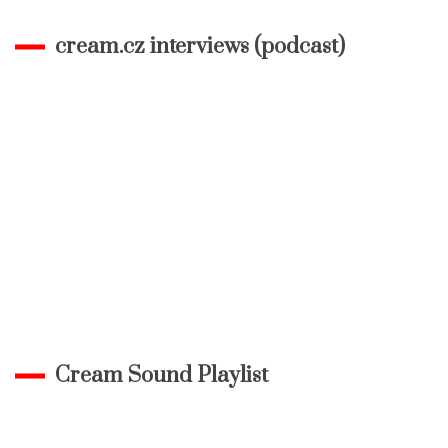
cream.cz interviews (podcast)
Cream Sound Playlist