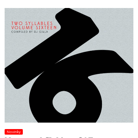
Novinky