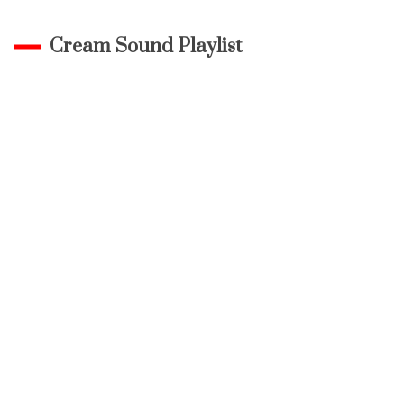
Cream Sound Playlist