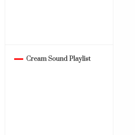
Cream Sound Playlist