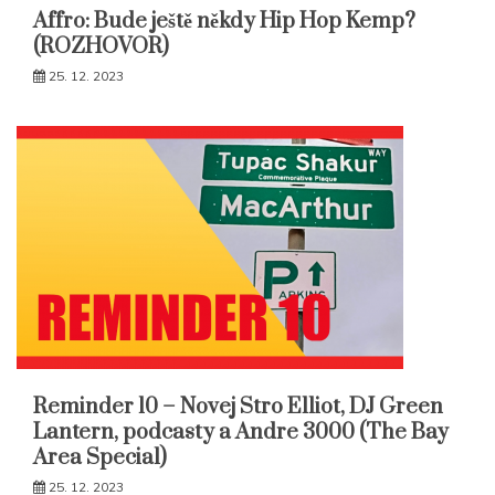
Affro: Bude ještě někdy Hip Hop Kemp?
(ROZHOVOR)
25. 12. 2023
Reminder 10 – Novej Stro Elliot, DJ Green
Lantern, podcasty a Andre 3000 (The Bay
Area Special)
25. 12. 2023