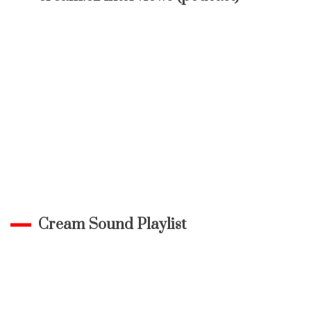
Cream Sound Playlist