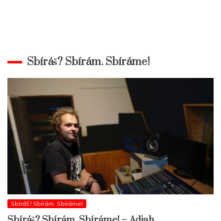
Sbíráš? Sbírám. Sbíráme!
Sbíráš? Sbírám. Sbíráme!
Sbíráš? Sbírám. Sbíráme! – Adjah