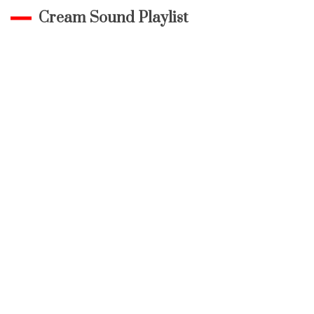
Cream Sound Playlist