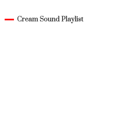
Cream Sound Playlist