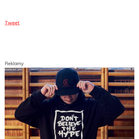
Tweet
Reklamy