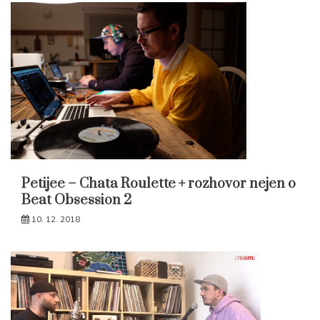
Petijee – Chata Roulette + rozhovor nejen o
Beat Obsession 2
10. 12. 2018