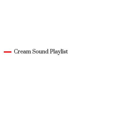
Cream Sound Playlist