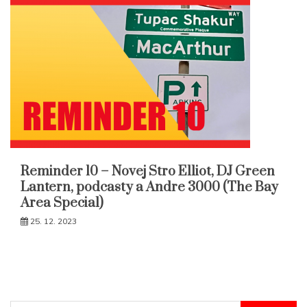
Reminder 10 – Novej Stro Elliot, DJ Green
Lantern, podcasty a Andre 3000 (The Bay
Area Special)
25. 12. 2023