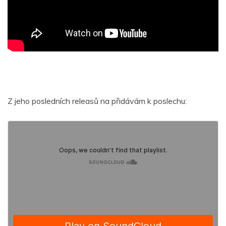
Z jeho posledních releasů na přidávám k poslechu: