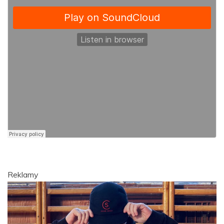
Reklamy