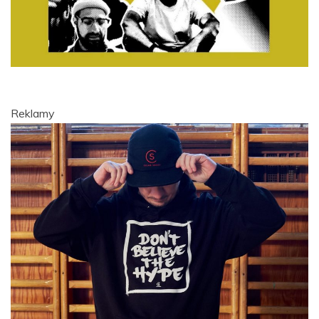
Reklamy