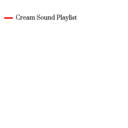
Cream Sound Playlist