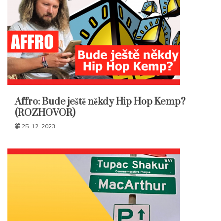
Affro: Bude ještě někdy Hip Hop Kemp?
(ROZHOVOR)
25. 12. 2023