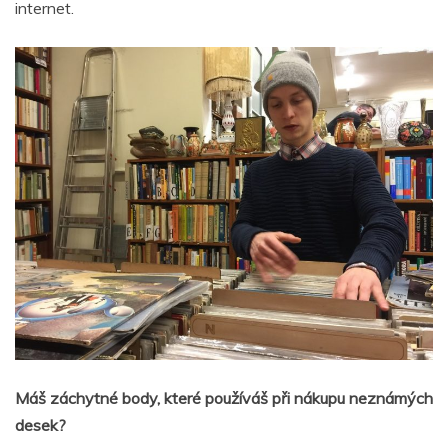
internet.
Máš záchytné body, které používáš při nákupu neznámých
desek?