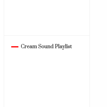
Cream Sound Playlist