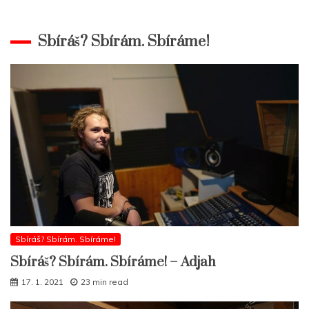
Sbíráš? Sbírám. Sbíráme!
Sbíráš? Sbírám. Sbíráme!
Sbíráš? Sbírám. Sbíráme! – Adjah
17. 1. 2021
23 min read