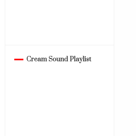
Cream Sound Playlist