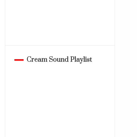
Cream Sound Playlist