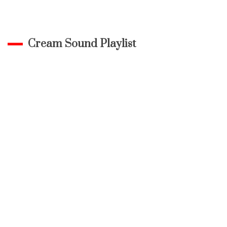
Cream Sound Playlist